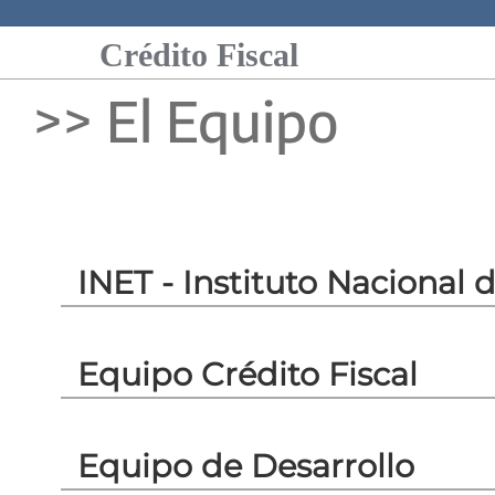
>> El Equipo
INET - Instituto Nacional
Equipo Crédito Fiscal
Equipo de Desarrollo