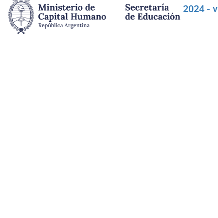
2024 - 