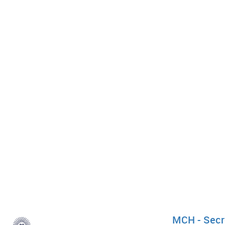
MCH - Secre